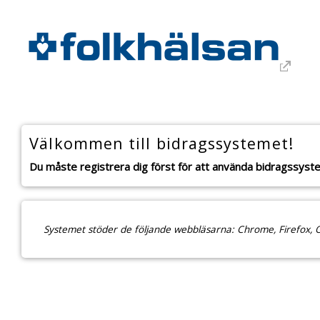
Välkommen till bidragssystemet!
Du måste registrera dig först för att använda bidragssyst
Systemet stöder de följande webbläsarna