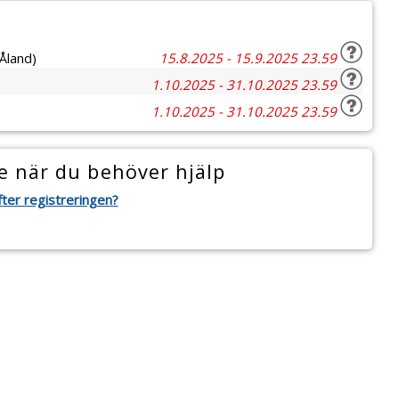
Åland)
15.8.2025 - 15.9.2025 23.59
1.10.2025 - 31.10.2025 23.59
1.10.2025 - 31.10.2025 23.59
 när du behöver hjälp
ter registreringen?